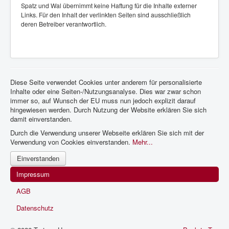
Spatz und Wal übernimmt keine Haftung für die Inhalte externer
Links. Für den Inhalt der verlinkten Seiten sind ausschließlich
deren Betreiber verantwortlich.
Diese Seite verwendet Cookies unter anderem für personalisierte
Inhalte oder eine Seiten-/Nutzungsanalyse. Dies war zwar schon
immer so, auf Wunsch der EU muss nun jedoch explizit darauf
hingewiesen werden. Durch Nutzung der Website erklären Sie sich
damit einverstanden.
Durch die Verwendung unserer Webseite erklären Sie sich mit der
Verwendung von Cookies einverstanden.
Mehr...
Einverstanden
Impressum
AGB
Datenschutz