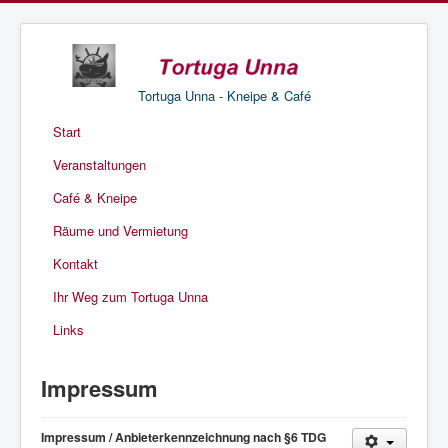
Tortuga Unna - Kneipe & Café
Start
Veranstaltungen
Café & Kneipe
Räume und Vermietung
Kontakt
Ihr Weg zum Tortuga Unna
Links
Impressum
Impressum / Anbieterkennzeichnung nach §6 TDG