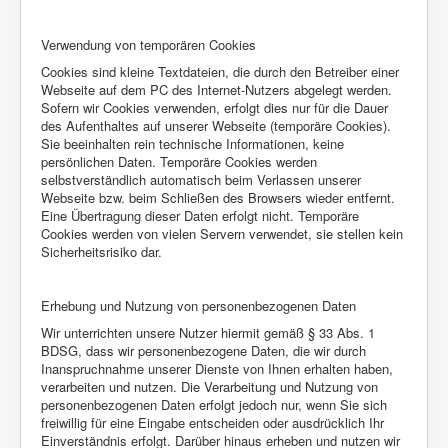
Verwendung von temporären Cookies
Cookies sind kleine Textdateien, die durch den Betreiber einer
Webseite auf dem PC des Internet-Nutzers abgelegt werden.
Sofern wir Cookies verwenden, erfolgt dies nur für die Dauer
des Aufenthaltes auf unserer Webseite (temporäre Cookies).
Sie beeinhalten rein technische Informationen, keine
persönlichen Daten. Temporäre Cookies werden
selbstverständlich automatisch beim Verlassen unserer
Webseite bzw. beim Schließen des Browsers wieder entfernt.
Eine Übertragung dieser Daten erfolgt nicht. Temporäre
Cookies werden von vielen Servern verwendet, sie stellen kein
Sicherheitsrisiko dar.
Erhebung und Nutzung von personenbezogenen Daten
Wir unterrichten unsere Nutzer hiermit gemäß § 33 Abs. 1
BDSG, dass wir personenbezogene Daten, die wir durch
Inanspruchnahme unserer Dienste von Ihnen erhalten haben,
verarbeiten und nutzen. Die Verarbeitung und Nutzung von
personenbezogenen Daten erfolgt jedoch nur, wenn Sie sich
freiwillig für eine Eingabe entscheiden oder ausdrücklich Ihr
Einverständnis erfolgt. Darüber hinaus erheben und nutzen wir