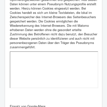
Daten können unter einem Pseudonym Nutzungsprofile erstellt
werden. Hierzu können Cookies eingesetzt werden. Bei
Cookies handelt es sich um kleine Textdateien, die lokal im
Zwischenspeicher des Internet-Browsers des Seitenbesuchers
gespeichert werden. Die Cookies ermöglichen die
Wiedererkennung des Internet-Browsers. Die mit Matomo
erhobenen Daten werden ohne die gesondert erteilte
Zustimmung des Betroffenen nicht dazu benutzt, den Besucher
dieser Website persönlich zu identifizieren und auch nicht mit
personenbezogenen Daten über den Träger des Pseudonyms
zusammengeführt.
Einsatz von Google-Maps