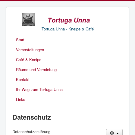
Tortuga Unna - Kneipe & Café
Start
Veranstaltungen
Café & Kneipe
Räume und Vermietung
Kontakt
Ihr Weg zum Tortuga Unna
Links
Datenschutz
Datenschutzerklärung