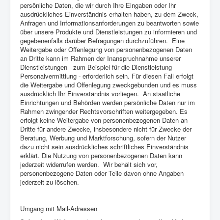
persönliche Daten, die wir durch Ihre Eingaben oder Ihr
ausdrückliches Einverständnis erhalten haben, zu dem Zweck,
Anfragen und Informationsanforderungen zu beantworten sowie
über unsere Produkte und Dienstleistungen zu informieren und
gegebenenfalls darüber Befragungen durchzuführen. Eine
Weitergabe oder Offenlegung von personenbezogenen Daten
an Dritte kann im Rahmen der Inanspruchnahme unserer
Dienstleistungen - zum Beispiel für die Dienstleistung
Personalvermittlung - erforderlich sein. Für diesen Fall erfolgt
die Weitergabe und Offenlegung zweckgebunden und es muss
ausdrücklich Ihr Einverständnis vorliegen. An staatliche
Einrichtungen und Behörden werden persönliche Daten nur im
Rahmen zwingender Rechtsvorschriften weitergegeben. Es
erfolgt keine Weitergabe von personenbezogenen Daten an
Dritte für andere Zwecke, insbesondere nicht für Zwecke der
Beratung, Werbung und Marktforschung, sofern der Nutzer
dazu nicht sein ausdrückliches schriftliches Einverständnis
erklärt. Die Nutzung von personenbezogenen Daten kann
jederzeit widerrufen werden. Wir behält sich vor,
personenbezogene Daten oder Teile davon ohne Angaben
jederzeit zu löschen.
Umgang mit Mail-Adressen