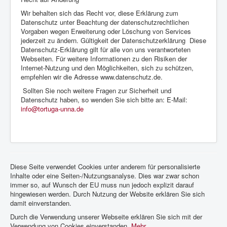
Wir behalten sich das Recht vor, diese Erklärung zum
Datenschutz unter Beachtung der datenschutzrechtlichen
Vorgaben wegen Erweiterung oder Löschung von Services
jederzeit zu ändern. Gültigkeit der Datenschutzerklärung Diese
Datenschutz-Erklärung gilt für alle von uns verantworteten
Webseiten. Für weitere Informationen zu den Risiken der
Internet-Nutzung und den Möglichkeiten, sich zu schützen,
empfehlen wir die Adresse www.datenschutz.de.
Sollten Sie noch weitere Fragen zur Sicherheit und
Datenschutz haben, so wenden Sie sich bitte an: E-Mail:
info@tortuga-unna.de
Diese Seite verwendet Cookies unter anderem für personalisierte
Inhalte oder eine Seiten-/Nutzungsanalyse. Dies war zwar schon
immer so, auf Wunsch der EU muss nun jedoch explizit darauf
hingewiesen werden. Durch Nutzung der Website erklären Sie sich
damit einverstanden.
Durch die Verwendung unserer Webseite erklären Sie sich mit der
Verwendung von Cookies einverstanden.
Mehr...